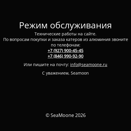
Режим обслуживания
Технические работы на сайте.
По вопросам покупки и заказа катеров из алюминия звоните
по телефонам:
+7 (927) 900-45-45
+7 (846) 990-92-90
Или пишите на почту:
info@seamoone.ru
С уважением, Seamoon
© SeaMoone 2026